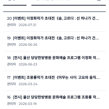
20
[이벤트] 이정화작가 초대전《숨, 고르다 : 선 하나가 건네는 마음》전시 관람 후기 이벤트 당첨자 안내
관리자
2026-07-31
19
[이벤트] 이정화작가 초대전《숨, 고르다 : 선 하나가 건네는 마음》전시 관람 후기 이벤트
관리자
2026-06-26
18
[전시] 울산 당당한방병원 문화예술 프로그램 이정화 작가 초대전《숨, 고르다 : 선 하나가 건네는 마음》
관리자
2026-06-23
17
[이벤트] 조몽룡작가 초대전《머무는 사이: 고요와 움직임의 경계에서》전시 관람 후기 이벤트
관리자
2026-03-24
16
[전시] 울산 당당한방병원 문화예술 프로그램 조몽룡 작가 초대전《머무는 사이: 고요와 움직임의 경계에서》
관리자
2026-03-19