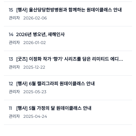
15
[행사] 울산당당한방병원과 함께하는 원데이클래스 안내
관리자
2026-02-06
14
2026년 병오년, 새해인사
관리자
2026-01-02
13
[굿즈] 이정화 작가 '향기' 시리즈를 담은 리미티드 에디션 캔들, 사쉐3종 판매
관리자
2025-12-22
12
[행사] 6월 캘리그라피 원데이클래스 안내
관리자
2025-05-23
11
[행사] 5월 가정의 달 원데이클래스 안내
관리자
2025-04-24